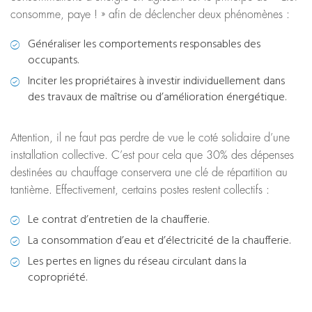
consomme, paye ! » afin de déclencher deux phénomènes :
Généraliser les comportements responsables des
occupants.
Inciter les propriétaires à investir individuellement dans
des travaux de maîtrise ou d’amélioration énergétique.
Attention, il ne faut pas perdre de vue le coté solidaire d’une
installation collective. C’est pour cela que 30% des dépenses
destinées au chauffage conservera une clé de répartition au
tantième. Effectivement, certains postes restent collectifs :
Le contrat d’entretien de la chaufferie.
La consommation d’eau et d’électricité de la chaufferie.
Les pertes en lignes du réseau circulant dans la
copropriété.