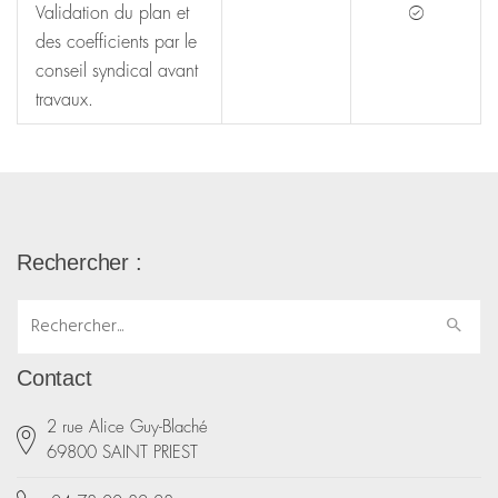
Validation du plan et
des coefficients par le
conseil syndical avant
travaux.
Rechercher :
Rechercher :
Contact
2 rue Alice Guy-Blaché
69800 SAINT PRIEST