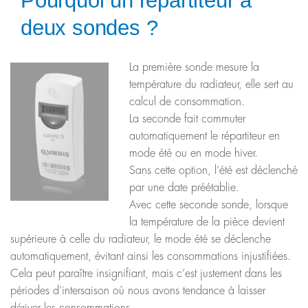
Pourquoi un répartiteur à
deux sondes ?
La première sonde mesure la
température du radiateur, elle sert au
calcul de consommation.
La seconde fait commuter
automatiquement le répartiteur en
mode été ou en mode hiver.
Sans cette option, l’été est déclenché
par une date préétablie.
Avec cette seconde sonde, lorsque
la température de la pièce devient
supérieure à celle du radiateur, le mode été se déclenche
automatiquement, évitant ainsi les consommations injustifiées.
Cela peut paraître insignifiant, mais c’est justement dans les
périodes d’intersaison où nous avons tendance à laisser