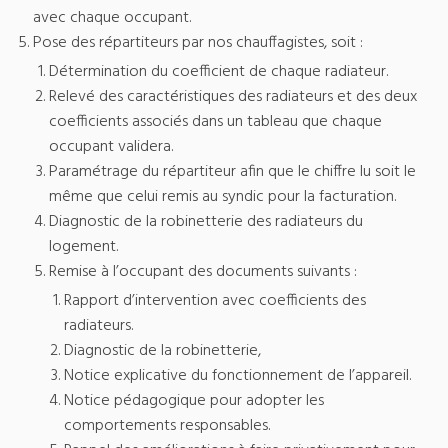
avec chaque occupant.
Pose des répartiteurs par nos chauffagistes, soit :
Détermination du coefficient de chaque radiateur.
Relevé des caractéristiques des radiateurs et des deux
coefficients associés dans un tableau que chaque
occupant validera.
Paramétrage du répartiteur afin que le chiffre lu soit le
même que celui remis au syndic pour la facturation.
Diagnostic de la robinetterie des radiateurs du
logement.
Remise à l’occupant des documents suivants :
Rapport d’intervention avec coefficients des
radiateurs.
Diagnostic de la robinetterie,
Notice explicative du fonctionnement de l’appareil.
Notice pédagogique pour adopter les
comportements responsables.