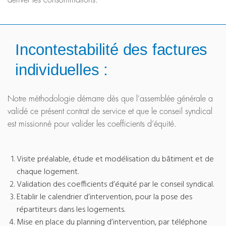
dériver les consommations.
Incontestabilité des factures
individuelles :
Notre méthodologie démarre dès que l’assemblée générale a
validé ce présent contrat de service et que le conseil syndical
est missionné pour valider les coefficients d’équité.
Visite préalable, étude et modélisation du bâtiment et de
chaque logement.
Validation des coefficients d’équité par le conseil syndical.
Etablir le calendrier d’intervention, pour la pose des
répartiteurs dans les logements.
Mise en place du planning d’intervention, par téléphone