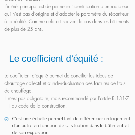
L’intérêt principal est de permettre l’identification d’un radiateur
qui n’est pas d’origine et d’adapter le paramètre du répartiteur
à la réalité. Comme cela est souvent le cas dans les bâtiments
de plus de 25 ans.
Le coefficient d’équité :
Le coefficient d’équité permet de concilier les idées de
chauffage collectif et d’individualisation des factures de frais
de chauffage.
Il n’est pas obligatoire, mais recommandé par l’artcle R.131-7
– II du code de la construction.
C’est une échelle permettant de différencier un logement
d’un autre en fonction de sa situation dans le bâtiment et
de son exposition.