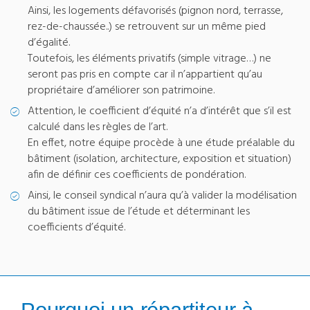
Ainsi, les logements défavorisés (pignon nord, terrasse,
rez-de-chaussée..) se retrouvent sur un même pied
d’égalité.
Toutefois, les éléments privatifs (simple vitrage…) ne
seront pas pris en compte car il n’appartient qu’au
propriétaire d’améliorer son patrimoine.
Attention, le coefficient d’équité n’a d’intérêt que s’il est
calculé dans les règles de l’art.
En effet, notre équipe procède à une étude préalable du
bâtiment (isolation, architecture, exposition et situation)
afin de définir ces coefficients de pondération.
Ainsi, le conseil syndical n’aura qu’à valider la modélisation
du bâtiment issue de l’étude et déterminant les
coefficients d’équité.