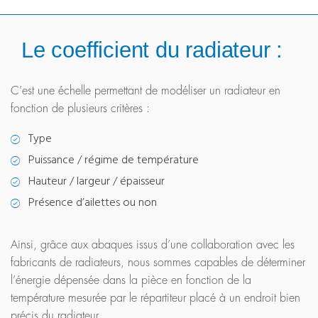
Le coefficient du radiateur :
C’est une échelle permettant de modéliser un radiateur en
fonction de plusieurs critères :
Type
Puissance / régime de température
Hauteur / largeur / épaisseur
Présence d’ailettes ou non
Ainsi, grâce aux abaques issus d’une collaboration avec les
fabricants de radiateurs, nous sommes capables de déterminer
l’énergie dépensée dans la pièce en fonction de la
température mesurée par le répartiteur placé à un endroit bien
précis du radiateur.