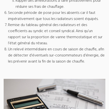
Rappel des améliorations à faire privativement pour
réduire ses frais de chauffage.
Seconde période de pose pour les absents car il faut
impérativement que tous les radiateurs soient équipés.
Remise du tableau général des radiateurs et des
coefficients au syndic et conseil syndical. Ainsi qu’un
rapport sur la proportion de vanne thermostatique et sur
l’état général du réseau.
Un relevé intermédiaire en cours de saison de chauffe, afin
de détecter d’éventuels sur-consommateurs d’énergie, de
les prévenir avant la fin de la saison de chauffe.