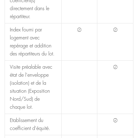
coefficient(s)
directement dans le
répartiteur.
Index fourni par
logement avec
repérage et addition
des répartiteurs du lot.
Visite préalable avec
état de l'enveloppe
(isolation) et de la
situation (Exposition
Nord/Sud) de
chaque lot.
Etablissement du
coefficient d'équité.