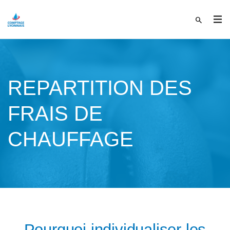
REPARTITION DES
FRAIS DE
CHAUFFAGE
Pourquoi individualiser les